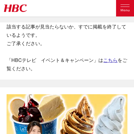
該当する記事が見当たらないか、すでに掲載を終了して
いるようです。
ご了承ください。
「HBCテレビ イベント＆キャンペーン」は
こちら
をご
覧ください。