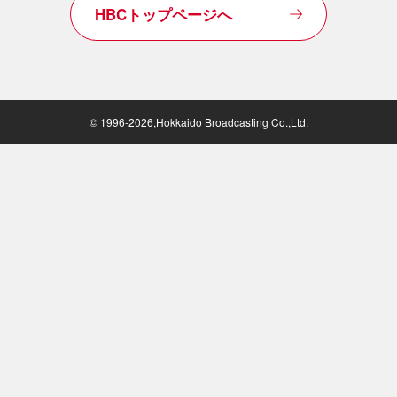
HBCトップページへ
© 1996-2026,Hokkaido Broadcasting Co.,Ltd.